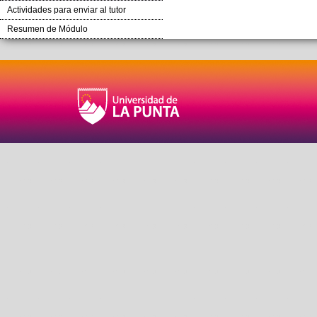
Actividades para enviar al tutor
Resumen de Módulo