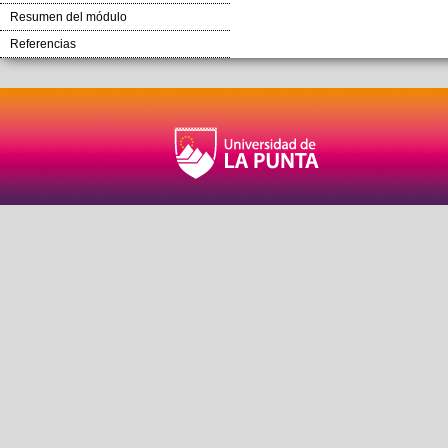
Resumen del módulo
Referencias