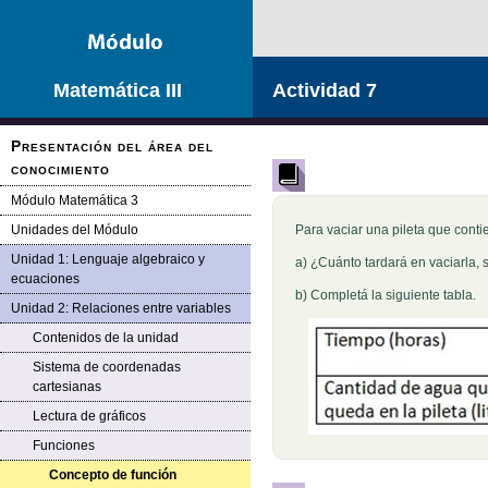
Matemática III
Actividad 7
Presentación del área del
conocimiento
Módulo Matemática 3
Unidades del Módulo
Para vaciar una pileta que conti
Unidad 1: Lenguaje algebraico y
a) ¿Cuánto tardará en vaciarla,
ecuaciones
b) Completá la siguiente tabla.
Unidad 2: Relaciones entre variables
Contenidos de la unidad
Sistema de coordenadas
cartesianas
Lectura de gráficos
Funciones
Concepto de función