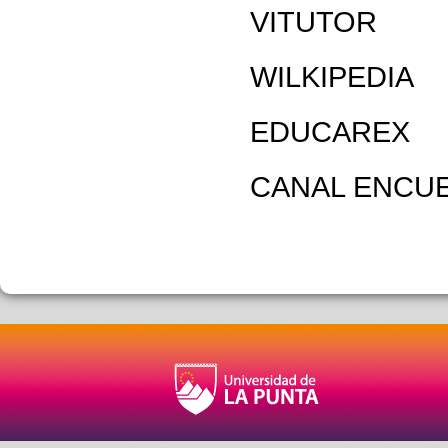
VITUTOR
WILKIPEDIA
EDUCAREX
CANAL ENCU