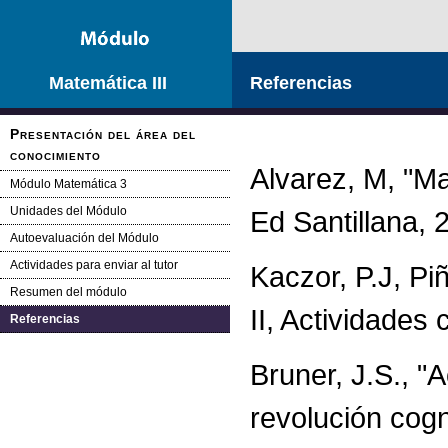
Matemática III
Referencias
Presentación del área del
conocimiento
Alvarez, M, "Ma
Módulo Matemática 3
Unidades del Módulo
Ed Santillana, 
Autoevaluación del Módulo
Actividades para enviar al tutor
Kaczor, P.J, Pi
Resumen del módulo
II, Actividades 
Referencias
Bruner, J.S., "A
revolución cogn