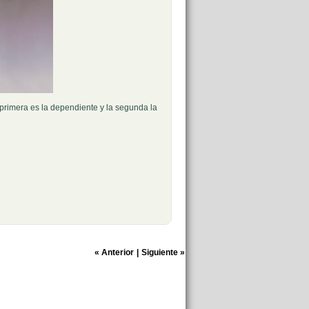
 primera es la dependiente y la segunda la
«
Anterior
|
Siguiente
»