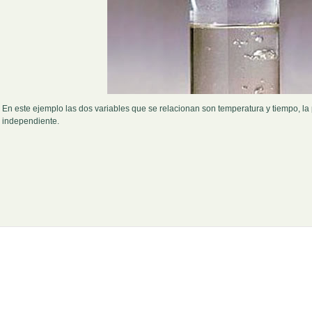
En este ejemplo las dos variables que se relacionan son temperatura y tiempo, la
independiente.