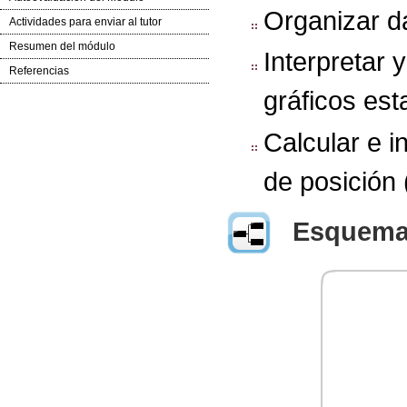
Organizar da
Actividades para enviar al tutor
Resumen del módulo
Interpretar 
Referencias
gráficos est
Calcular e i
de posición
Esquem