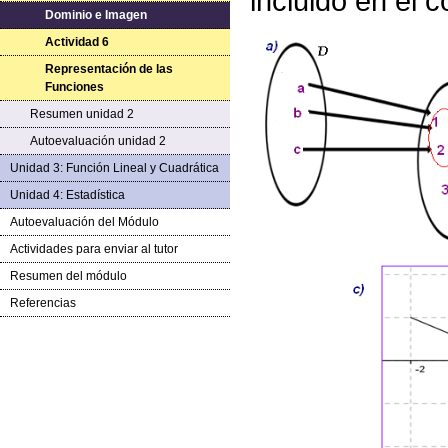
incluido en el c
Dominio e Imagen
Actividad 6
Representación de las
Funciones
Resumen unidad 2
Autoevaluación unidad 2
Unidad 3: Función Lineal y Cuadrática
Unidad 4: Estadística
Autoevaluación del Módulo
Actividades para enviar al tutor
Resumen del módulo
Referencias