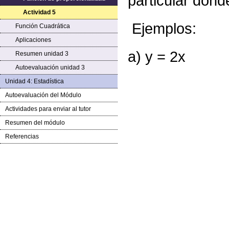
particular dond
Actividad 5
Ejemplos:
Función Cuadrática
Aplicaciones
a) y = 2x
Resumen unidad 3
Autoevaluación unidad 3
Unidad 4: Estadística
Autoevaluación del Módulo
Actividades para enviar al tutor
Resumen del módulo
Referencias