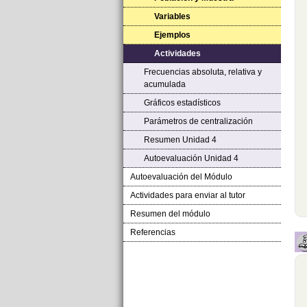
Variables
Ejemplos
Actividades
Frecuencias absoluta, relativa y
acumulada
Gráficos estadísticos
Parámetros de centralización
Resumen Unidad 4
Autoevaluación Unidad 4
Autoevaluación del Módulo
Actividades para enviar al tutor
Resumen del módulo
Referencias