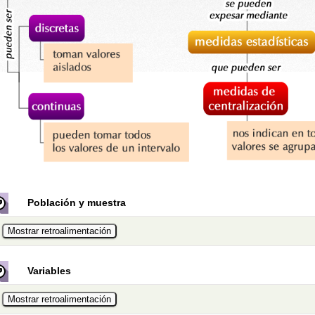
Población y muestra
Variables