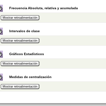
Frecuencia Absoluta, relativa y acumulada
Intervalos de clase
Gráficos Estadísticos
Medidas de centralización