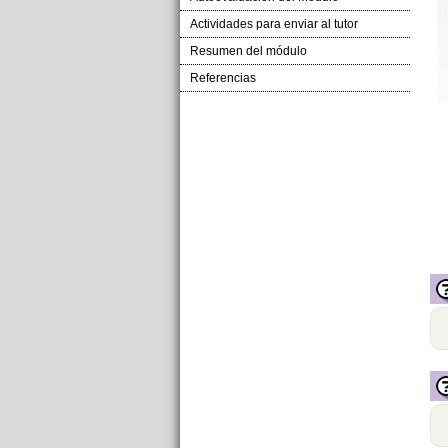
Actividades para enviar al tutor
Resumen del módulo
Referencias