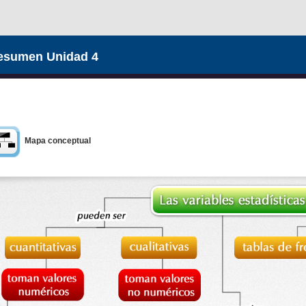
esumen Unidad 4
Mapa conceptual