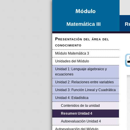
Matemática III
R
Presentación del área del
conocimiento
Módulo Matemática 3
Unidades del Módulo
Unidad 1: Lenguaje algebraico y
ecuaciones
Unidad 2: Relaciones entre variables
Unidad 3: Función Lineal y Cuadrática
Unidad 4: Estadística
Contenidos de la unidad
Resumen Unidad 4
Autoevaluación Unidad 4
Autoevaluación del Módulo