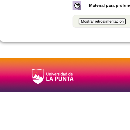
Material para profun