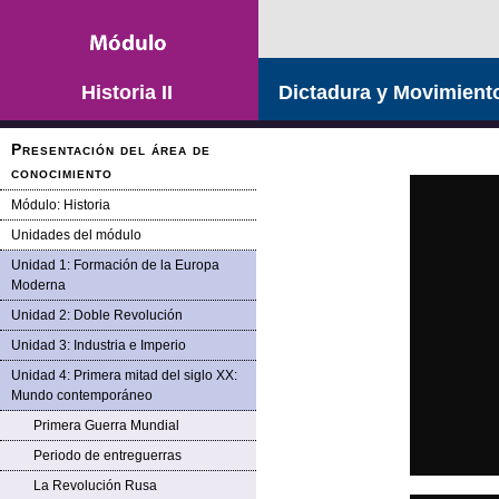
Saltar la navegación
Historia II
Dictadura y Movimient
Presentación del área de
conocimiento
Módulo: Historia
Unidades del módulo
Unidad 1: Formación de la Europa
Moderna
Unidad 2: Doble Revolución
Unidad 3: Industria e Imperio
Unidad 4: Primera mitad del siglo XX:
Mundo contemporáneo
Primera Guerra Mundial
Periodo de entreguerras
La Revolución Rusa