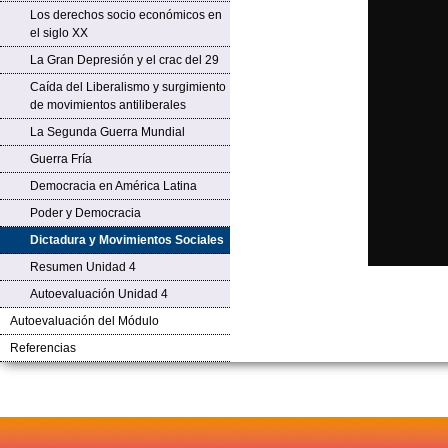
Los derechos socio económicos en
el siglo XX
La Gran Depresión y el crac del 29
Caída del Liberalismo y surgimiento
de movimientos antiliberales
La Segunda Guerra Mundial
Guerra Fría
Democracia en América Latina
Poder y Democracia
Dictadura y Movimientos Sociales
Resumen Unidad 4
Autoevaluación Unidad 4
Autoevaluación del Módulo
Referencias