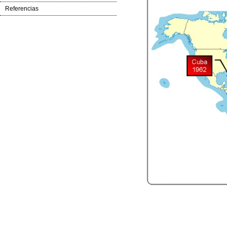
Referencias