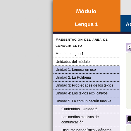
Lengua 1
Ac
Presentación del area de
conocimiento
Modulo Lengua 1
Unidades del módulo
Unidad 1: Lengua en uso
Unidad 2. La Polifonía
Unidad 3: Propiedades de los textos
Unidad 4: Los textos explicativos
Unidad 5. La comunicación masiva
Contenidos - Unidad 5
Los medios masivos de
comunicación
Discurso periodístico y géneros