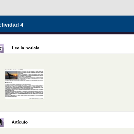
tividad 4
Lee la noticia
Artículo