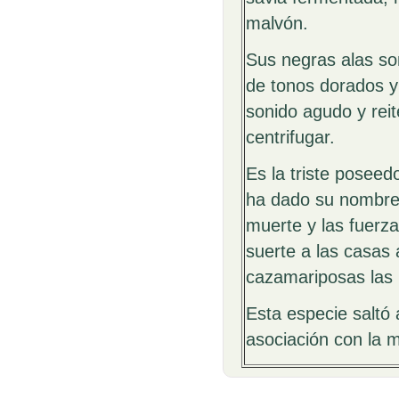
malvón.
Sus negras alas so
de tonos dorados y
sonido agudo y reit
centrifugar.
Es la triste poseed
ha dado su nombre 
muerte y las fuerz
suerte a las casas
cazamariposas las
Esta especie saltó 
asociación con la mu