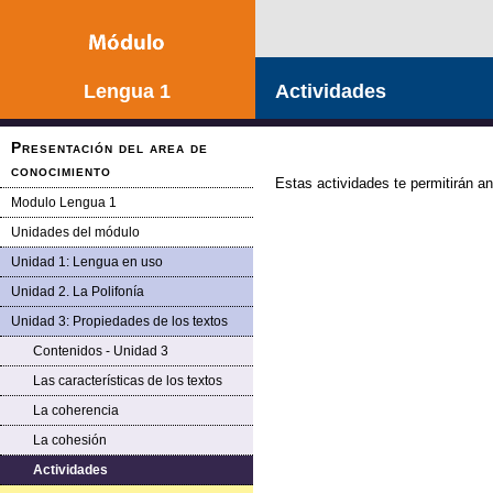
Lengua 1
Actividades
Presentación del area de
conocimiento
Estas actividades te permitirán an
Modulo Lengua 1
Unidades del módulo
Unidad 1: Lengua en uso
Unidad 2. La Polifonía
Unidad 3: Propiedades de los textos
Contenidos - Unidad 3
Las características de los textos
La coherencia
La cohesión
Actividades