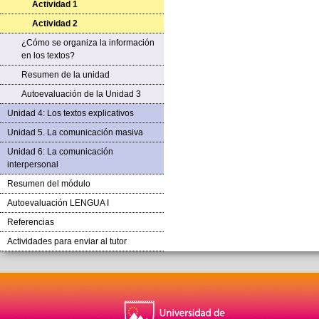
Actividad 1
Actividad 2
¿Cómo se organiza la información
en los textos?
Resumen de la unidad
Autoevaluación de la Unidad 3
Unidad 4: Los textos explicativos
Unidad 5. La comunicación masiva
Unidad 6: La comunicación
interpersonal
Resumen del módulo
Autoevaluación LENGUA I
Referencias
Actividades para enviar al tutor