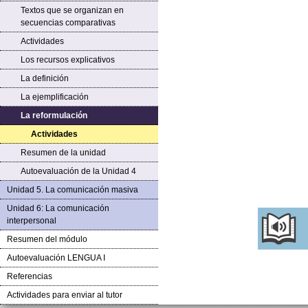
Textos que se organizan en
secuencias comparativas
Actividades
Los recursos explicativos
La definición
La ejemplificación
La reformulación
Actividades
Resumen de la unidad
Autoevaluación de la Unidad 4
Unidad 5. La comunicación masiva
Unidad 6: La comunicación
interpersonal
Resumen del módulo
Autoevaluación LENGUA I
Referencias
Actividades para enviar al tutor