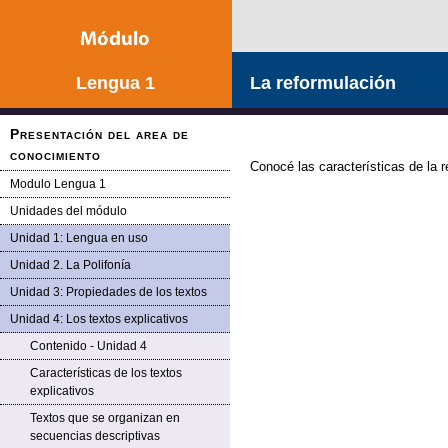
Lengua 1
La reformulación
Presentación del area de
conocimiento
Conocé las características de la 
Modulo Lengua 1
Unidades del módulo
Unidad 1: Lengua en uso
Unidad 2. La Polifonía
Unidad 3: Propiedades de los textos
Unidad 4: Los textos explicativos
Contenido - Unidad 4
Características de los textos
explicativos
Textos que se organizan en
secuencias descriptivas