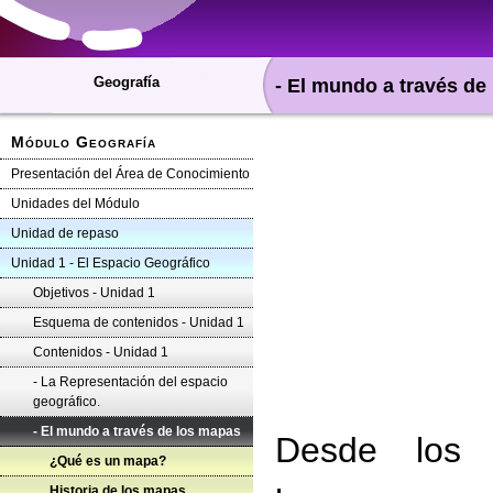
Geografía
- El mundo a través de
Módulo Geografía
Presentación del Área de Conocimiento
Unidades del Módulo
Unidad de repaso
Unidad 1 - El Espacio Geográfico
Objetivos - Unidad 1
Esquema de contenidos - Unidad 1
Contenidos - Unidad 1
- La Representación del espacio
geográfico.
- El mundo a través de los mapas
Desde los 
¿Qué es un mapa?
Historia de los mapas