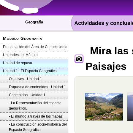
Geografía
Actividades y conclus
Módulo Geografía
Presentación del Área de Conocimiento
Mira las
Unidades del Módulo
Paisajes
Unidad de repaso
Unidad 1 - El Espacio Geográfico
Objetivos - Unidad 1
Esquema de contenidos - Unidad 1
Contenidos - Unidad 1
- La Representación del espacio
geográfico.
- El mundo a través de los mapas
- La construcción socio-histórica del
Espacio Geográfico