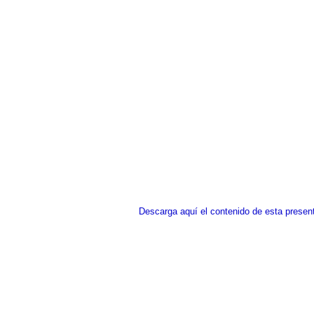
Descarga aquí el contenido de esta presen