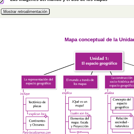
Mapa conceptual de la Unida