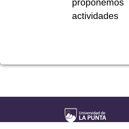
proponemos
actividades