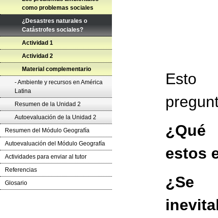
como problemas sociales
¿Desastres naturales o
Catástrofes sociales?
Actividad 1
Actividad 2
Material complementario
Esto
- Ambiente y recursos en América
Latina
pregunt
Resumen de la Unidad 2
Autoevaluación de la Unidad 2
¿Qué 
Resumen del Módulo Geografía
Autoevaluación del Módulo Geografía
estos 
Actividades para enviar al tutor
Referencias
¿Se 
Glosario
inevit