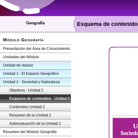
Geografía
Esquema de contenidos
Módulo Geografía
Presentación del Área de Conocimiento
Unidades del Módulo
Unidad de repaso
Unidad 1 - El Espacio Geográfico
Unidad 2 - Sociedad y Naturaleza
Objetivos - Unidad 2
Esquema de contenidos - Unidad 2
Contenidos Unidad 2
Resumen de la Unidad 2
Autoevaluación de la Unidad 2
Resumen del Módulo Geografía