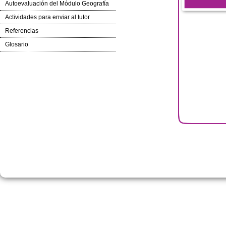
Autoevaluación del Módulo Geografía
Actividades para enviar al tutor
Referencias
Glosario