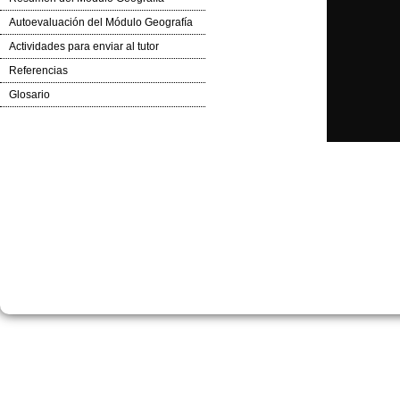
Autoevaluación del Módulo Geografía
Actividades para enviar al tutor
Referencias
Glosario