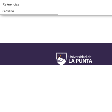
Referencias
Glosario