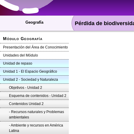
Geografía
Pérdida de biodiversid
Módulo Geografía
Presentación del Área de Conocimiento
Unidades del Módulo
Unidad de repaso
Unidad 1 - El Espacio Geográfico
Unidad 2 - Sociedad y Naturaleza
Objetivos - Unidad 2
Esquema de contenidos - Unidad 2
Contenidos Unidad 2
- Recursos naturales y Problemas
ambientales
- Ambiente y recursos en América
Latina