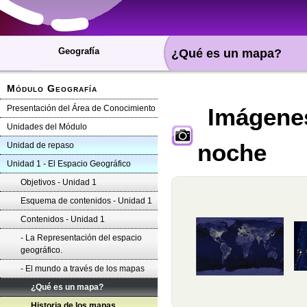
Geografía
¿Qué es un mapa?
Módulo Geografía
Presentación del Área de Conocimiento
Imágenes 
Unidades del Módulo
noche
Unidad de repaso
Unidad 1 - El Espacio Geográfico
Objetivos - Unidad 1
Esquema de contenidos - Unidad 1
Contenidos - Unidad 1
- La Representación del espacio
geográfico.
- El mundo a través de los mapas
¿Qué es un mapa?
Historia de los mapas