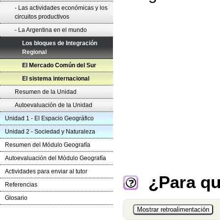
- Las actividades económicas y los
circuitos productivos
- La Argentina en el mundo
Los bloques de Integración
Regional
El Mercado Común del Sur
El sistema internacional
Resumen de la Unidad
Autoevaluación de la Unidad
Unidad 1 - El Espacio Geográfico
Unidad 2 - Sociedad y Naturaleza
Resumen del Módulo Geografía
Autoevaluación del Módulo Geografía
Actividades para enviar al tutor
¿Para qu
Referencias
Glosario