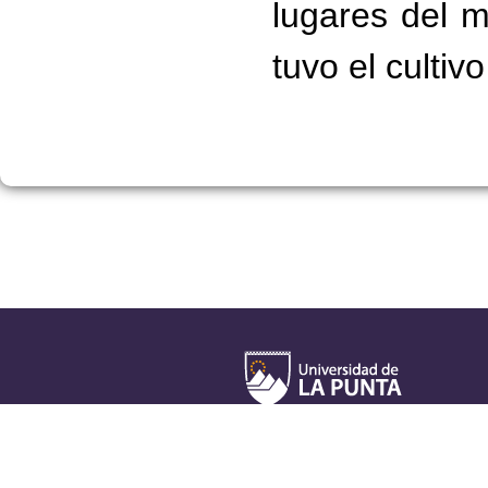
lugares del 
tuvo el cultiv