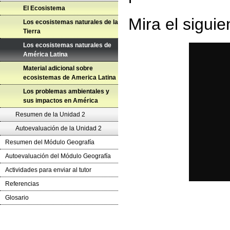
El Ecosistema
Mira el siguie
Los ecosistemas naturales de la
Tierra
Los ecosistemas naturales de
América Latina
Material adicional sobre
ecosistemas de America Latina
Los problemas ambientales y
sus impactos en América
Resumen de la Unidad 2
Autoevaluación de la Unidad 2
Resumen del Módulo Geografía
Autoevaluación del Módulo Geografía
Actividades para enviar al tutor
Referencias
Glosario