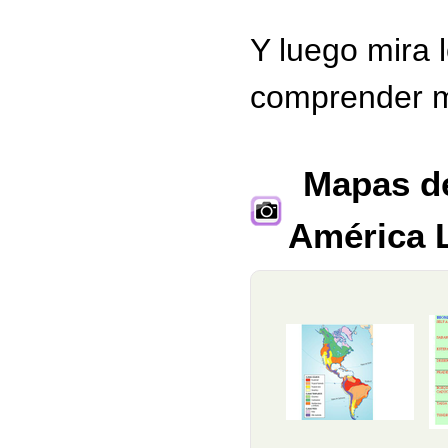
Y luego mira 
comprender m
Mapas de
América 