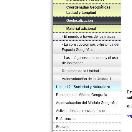
Coordenadas Geográficas:
Latitud y Longitud
Geolocalización
Material adicional
- El mundo a través de los mapas
- La construcción socio-histórica del
Espacio Geográfico
- Las imágenes del mundo y el uso
de los mapas
Resumen de la Unidad 1
Autoevaluación de la Unidad 1
Unidad 2 - Sociedad y Naturaleza
Es
Resumen del Módulo Geografía
so
Autoevaluación del Módulo Geografía
Si 
Actividades para enviar al tutor
htt
Referencias
Glosario