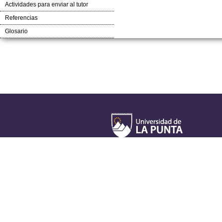
Actividades para enviar al tutor
Referencias
Glosario