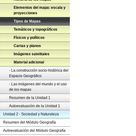
Elementos del mapa: escala y
proyecciones
Tipos de Mapas
Temáticos y topográficos
Físicos y políticos
Cartas y planos
Imágenes satelitales
Material adicional
- La construcción socio-histórica del
Espacio Geográfico
- Las imágenes del mundo y el uso
de los mapas
Resumen de la Unidad 1
Autoevaluación de la Unidad 1
Unidad 2 - Sociedad y Naturaleza
Resumen del Módulo Geografía
Autoevaluación del Módulo Geografía