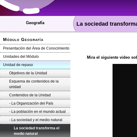
Geografía
La sociedad transforma
Módulo Geografía
Presentación del Área de Conocimiento
Unidades del Módulo
Mira el siguiente video so
Unidad de repaso
Objetivos de la Unidad
Esquema de contenidos de la
unidad
Contenidos de la Unidad
- La Organización del País
- La población en el mundo actual
- La sociedad y el medio natural
La sociedad transforma el
medio natural