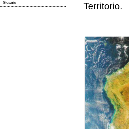
Glosario
Territorio.